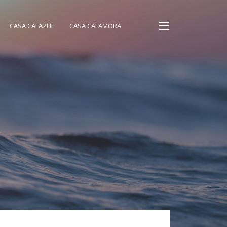
CASA CALAZUL
CASA CALAMORA