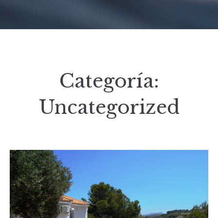
Categoría:
Uncategorized