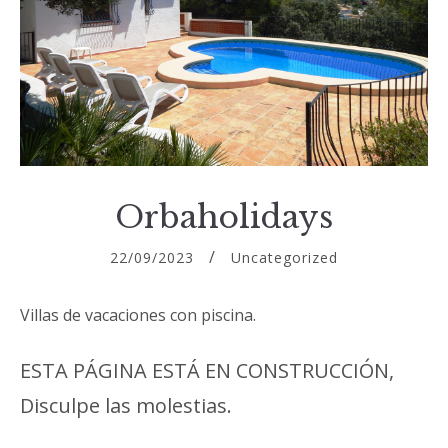
Orbaholidays
22/09/2023
Uncategorized
Villas de vacaciones con piscina.
ESTA PÁGINA ESTÁ EN CONSTRUCCIÓN,
Disculpe las molestias.