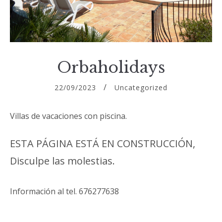
Orbaholidays
22/09/2023
Uncategorized
Villas de vacaciones con piscina.
ESTA PÁGINA ESTÁ EN CONSTRUCCIÓN,
Disculpe las molestias.
Información al tel. 676277638