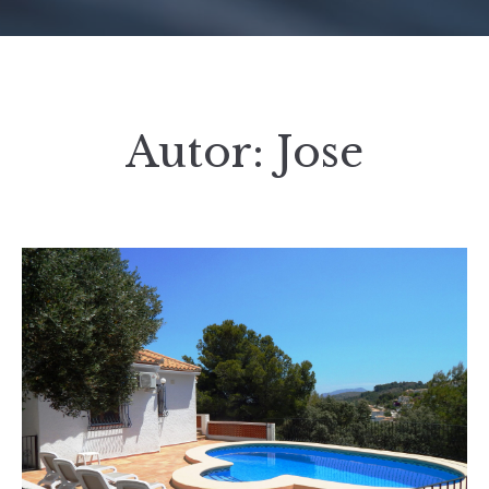
Autor:
Jose