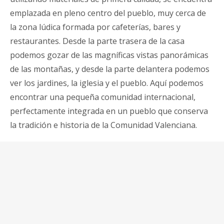
emplazada en pleno centro del pueblo, muy cerca de
la zona lúdica formada por cafeterías, bares y
restaurantes. Desde la parte trasera de la casa
podemos gozar de las magníficas vistas panorámicas
de las montañas, y desde la parte delantera podemos
ver los jardines, la iglesia y el pueblo. Aquí podemos
encontrar una pequeña comunidad internacional,
perfectamente integrada en un pueblo que conserva
la tradición e historia de la Comunidad Valenciana.