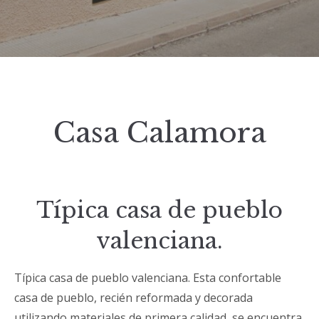
Casa Calamora
Típica casa de pueblo
valenciana.
Típica casa de pueblo valenciana. Esta confortable
casa de pueblo, recién reformada y decorada
utilizando materiales de primera calidad, se encuentra